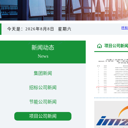
今天是：2026年8月8日 星期六
项目公司新
新闻动态
News
集团新闻
招标公司新闻
节能公司新闻
项目公司新闻