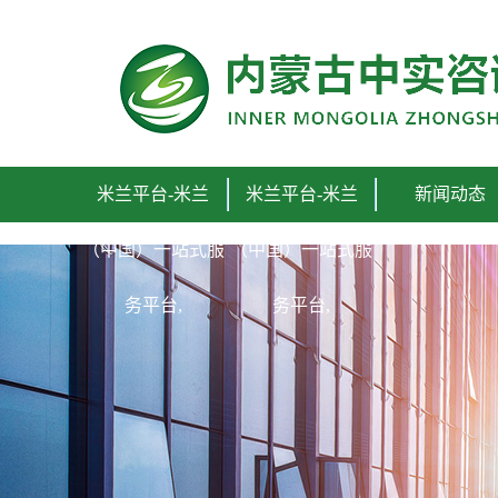
米兰平台-米兰
米兰平台-米兰
新闻动态
（中国）一站式服
（中国）一站式服
务平台,
务平台,