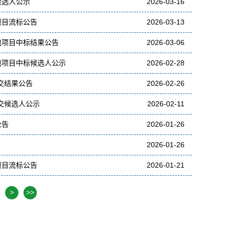
候选人公示
2026-03-16
项目流标公告
2026-03-13
包项目中标结果公告
2026-03-06
包项目中标候选人公示
2026-02-28
交结果公告
2026-02-26
交候选人公示
2026-02-11
公告
2026-01-26
2026-01-26
项目流标公告
2026-01-21
>
>>