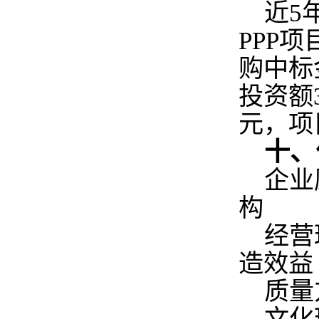
近5
PPP
购中标
投资额
元，项
十、
企业
构
经营
造效益
质量