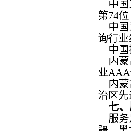
中国
第74位
中国
询行业
中国
内蒙
业AAA
内蒙
治区先
七、
服务
疆、黑