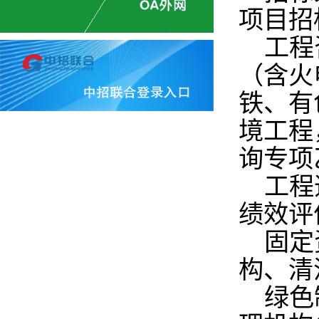
项目招
工程
（含火
铁、有
境工程
询专项
工程
绩效评
固定
构、清
绿色