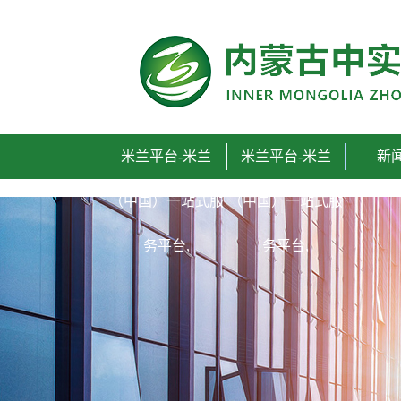
米兰平台-米兰
米兰平台-米兰
新
（中国）一站式服
（中国）一站式服
务平台,
务平台,