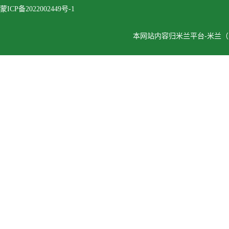
蒙ICP备2022002449号-1
本网站内容归米兰平台-米兰