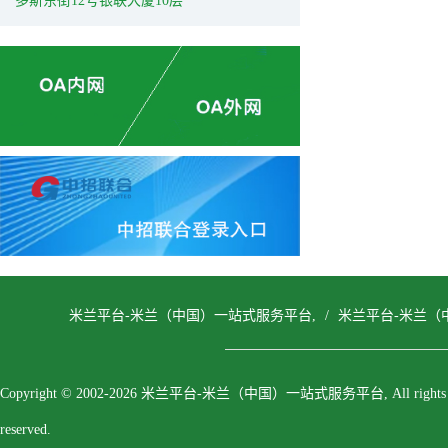
多斯东街12号银联大厦10层
米兰平台-米兰（中国）一站式服务平台,
/
米兰平台-米兰（
Copyright © 2002-2026 米兰平台-米兰（中国）一站式服务平台, All rights
reserved.