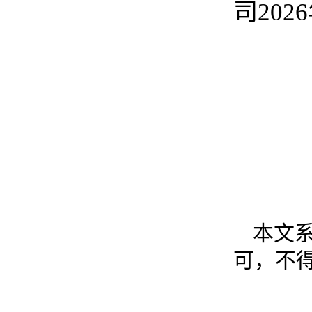
司20
本文
可，不