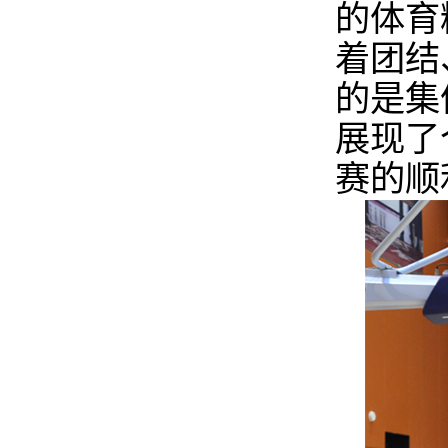
的体育
着团结
的是集
展现了
赛的顺