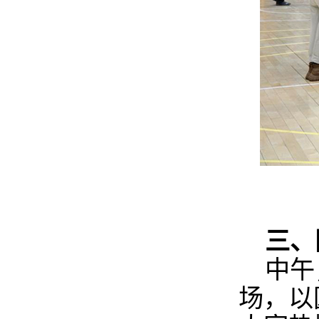
三、
中午
场，以