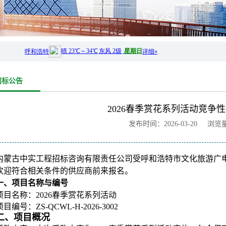
招标公告
2026春季赏花系列活动竞争
发布时间：2026-03-20 浏览
内蒙古中实工程招标咨询有限责任公司受呼和浩特市文化旅游广
欢迎符合相关条件的供应商前来报名。
一、项目名称与编号
项目名称：2026春季赏花系列活动
项目编号：ZS-QCWL-H-2026-3002
二、项目概况