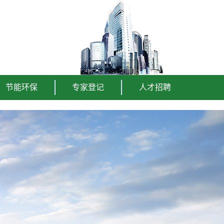
节能环保
专家登记
人才招聘