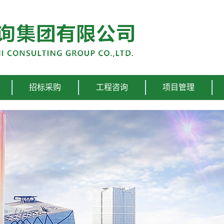
招标采购
工程咨询
项目管理