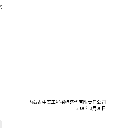
/
）
）
内蒙古中实工程招标咨询有限责任公司
2026年3月20日