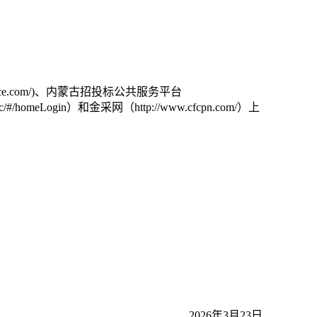
vice.com/)、内蒙古招投标公共服务平台
n/puc/#/homeLogin）和金采网（http://www.cfcpn.com/）上
2026年3月23日