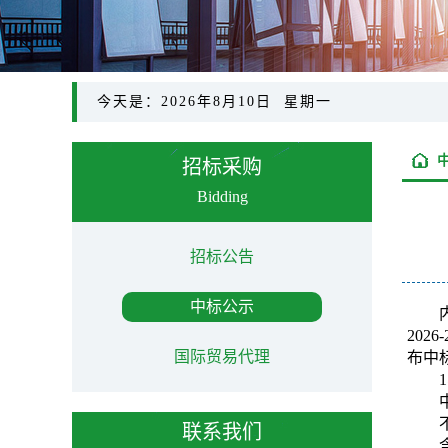
今天是：2026年8月10日 星期一
招标采购
Bidding
招标公告
中标公示
202
国际贸易代理
布中
联系我们