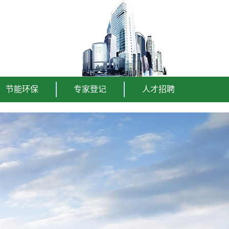
节能环保
专家登记
人才招聘