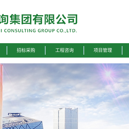
招标采购
工程咨询
项目管理