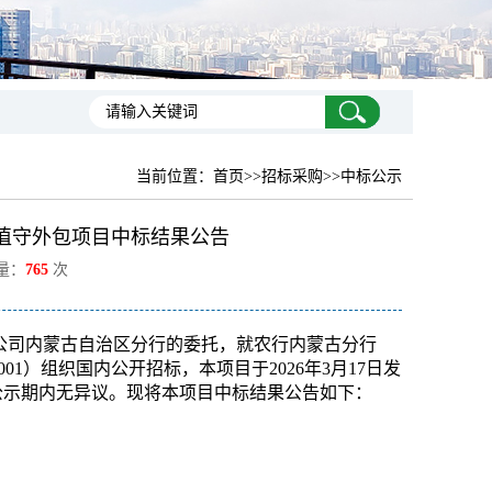
当前位置：
首页
>>招标采购>>中标公示
中心值守外包项目中标结果公告
览量：
765
次
公司内蒙古自治区分行的委托，就农行内蒙古分行
15001）组织国内公开招标，本项目于2026年3月17日发
0，公示期内无异议。现将本项目中标结果公告如下：