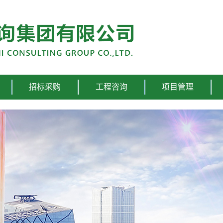
招标采购
工程咨询
项目管理