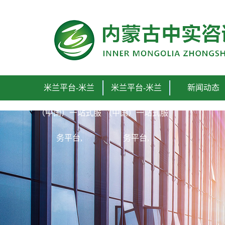
米兰平台-米兰
米兰平台-米兰
新闻动态
（中国）一站式服
（中国）一站式服
务平台,
务平台,