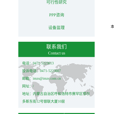
可行性研究
PPP咨询
设备监理
联系我们
Contact us
电话：0471-5223613
投诉电话：0471-5223607
邮箱：imzs@imzs.com.cn
网址：/
地址：内蒙古自治区呼和浩特市赛罕区鄂尔
多斯东街12号银联大厦10层