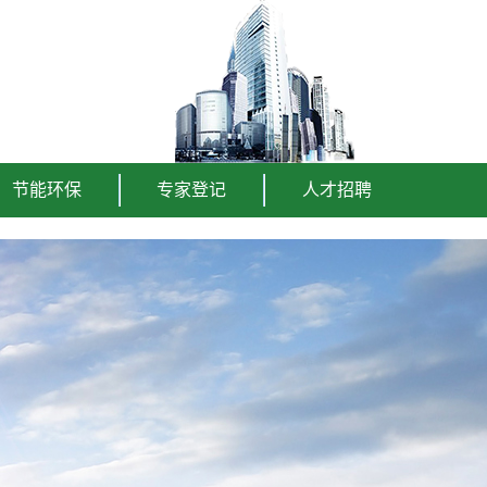
节能环保
专家登记
人才招聘