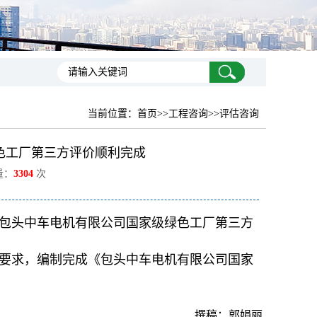
当前位置：
首页
>>工程咨询>>评估咨询
色工厂第三方评价顺利完成
量：
3304
次
制《包头中车电机有限公司国家级绿色工厂第三方
文件要求，编制完成《包头中车电机有限公司国家
撰稿：郭娟丽