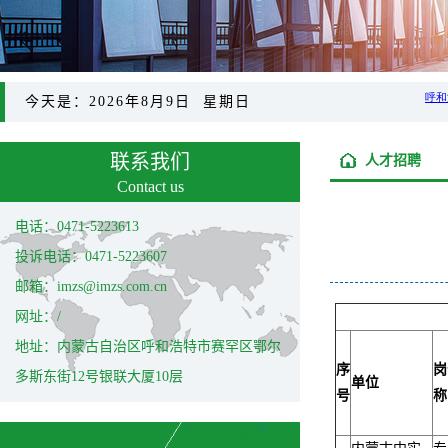
今天是：2026年8月9日 星期日
联系我们
人才招聘
Contact us
电话：0471-5223613
投诉电话：0471-5223607
邮箱：imzs@imzs.com.cn
网址：/
地址：内蒙古自治区呼和浩特市赛罕区鄂尔
序
岗
多斯东街12号银联大厦10层
单位
号
称