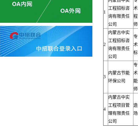
内蒙古中实
专
工程招标咨
术
1
询有限责任
程
公司
师
内蒙古中实
专
工程招标咨
2
术
询有限责任
标
公司
专
内蒙古节能
术
3
环保公司
能
师
内蒙古中实
工程项目管
造
4
理有限责任
场
公司