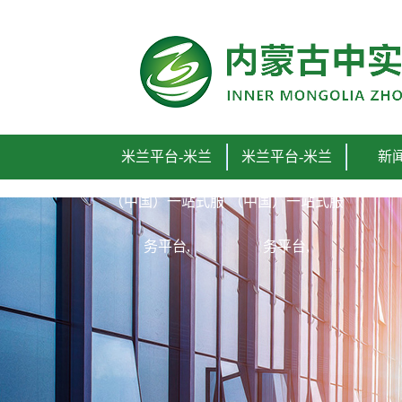
米兰平台-米兰
米兰平台-米兰
新
（中国）一站式服
（中国）一站式服
务平台,
务平台,