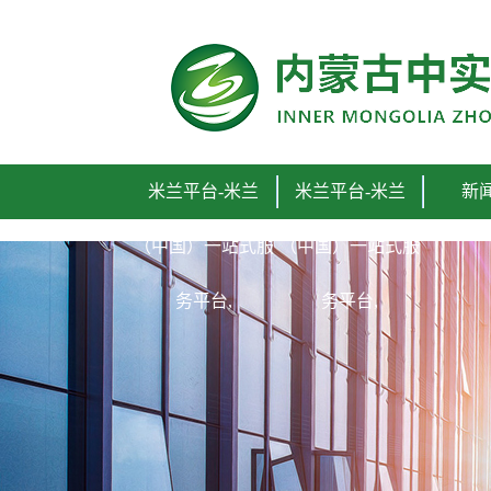
米兰平台-米兰
米兰平台-米兰
新
（中国）一站式服
（中国）一站式服
务平台,
务平台,