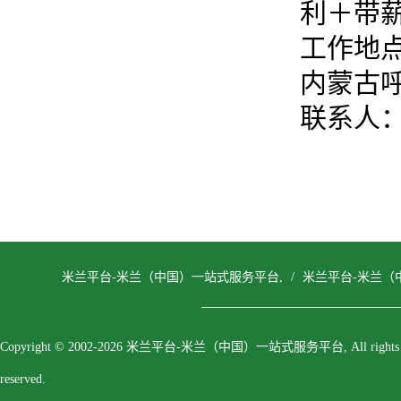
利＋带
工作地
内蒙古
联系人：胡
米兰平台-米兰（中国）一站式服务平台,
/
米兰平台-米兰（
Copyright © 2002-2026 米兰平台-米兰（中国）一站式服务平台, All rights
reserved.