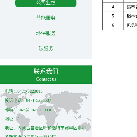
公司业绩
4
锡林
5
锡林
节能服务
6
包头
环保服务
碳服务
联系我们
Contact us
电话：0471-5223613
投诉电话：0471-5223607
邮箱：imzs@imzs.com.cn
网址：/
地址：内蒙古自治区呼和浩特市赛罕区鄂尔