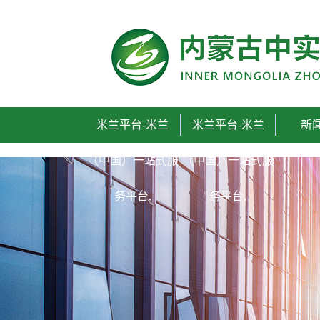
米兰平台-米兰
米兰平台-米兰
新
（中国）一站式服
（中国）一站式服
务平台,
务平台,