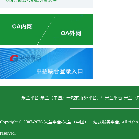
多斯东街12号银联大厦10层
米兰平台-米兰（中国）一站式服务平台,
/
米兰平台-米兰（
Copyright © 2002-2026 米兰平台-米兰（中国）一站式服务平台, All rights
reserved.