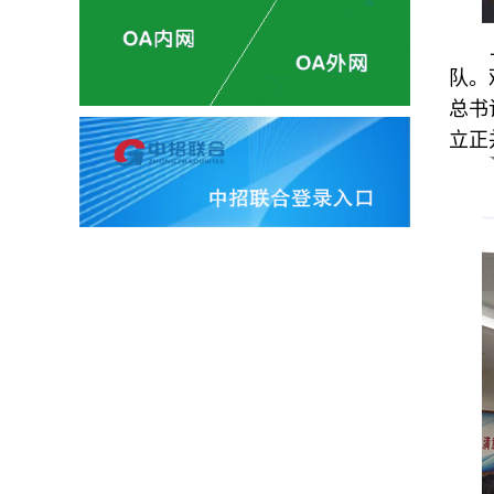
队。
总书
立正