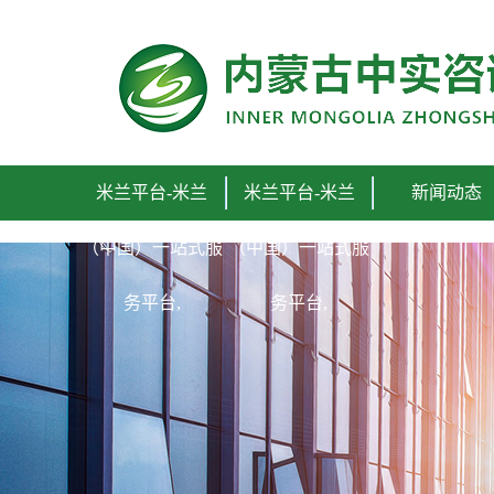
米兰平台-米兰
米兰平台-米兰
新闻动态
（中国）一站式服
（中国）一站式服
务平台,
务平台,