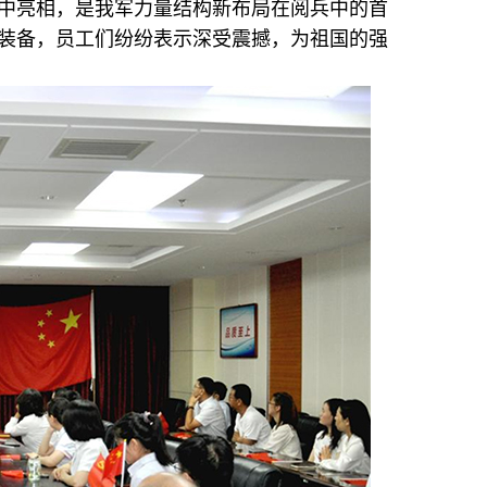
中亮相，是我军力量结构新布局在阅兵中的首
装备，员工们纷纷表示深受震撼，为祖国的强