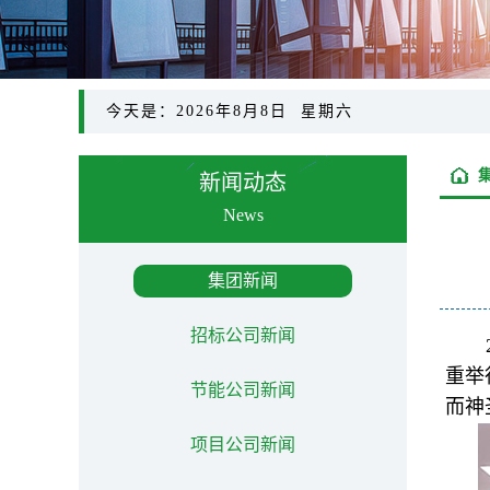
今天是：2026年8月8日 星期六
新闻动态
News
集团新闻
招标公司新闻
重举
节能公司新闻
而神
项目公司新闻