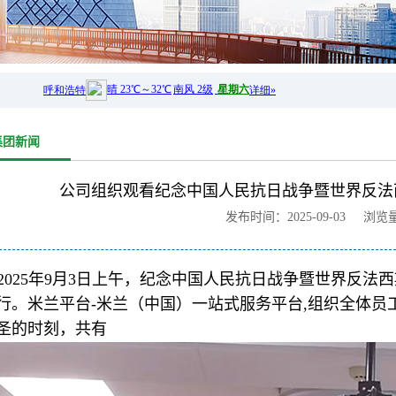
集团新闻
公司组织观看纪念中国人民抗日战争暨世界反法西
发布时间：2025-09-03 浏览
2025年9月3日上午，纪念中国人民抗日战争暨世界反法
行。米兰平台-米兰（中国）一站式服务平台,组织全体
圣的时刻，共有